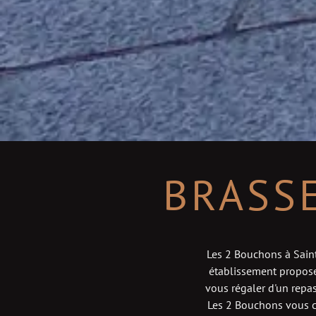
BRASS
Les 2 Bouchons à Saint
établissement propose
vous régaler d'un repas
Les 2 Bouchons vous c