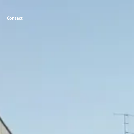
Contact